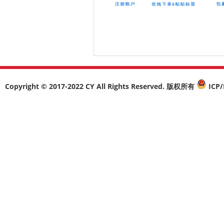
Copyright © 2017-2022 CY All Rights Reserved. 版权所有
ICP