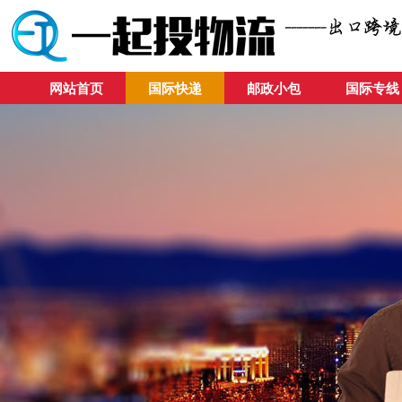
网站首页
国际快递
邮政小包
国际专线