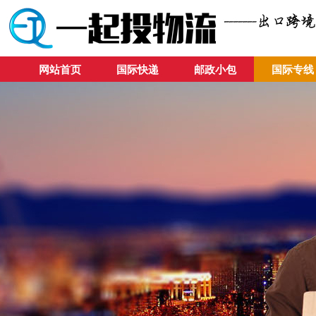
网站首页
国际快递
邮政小包
国际专线