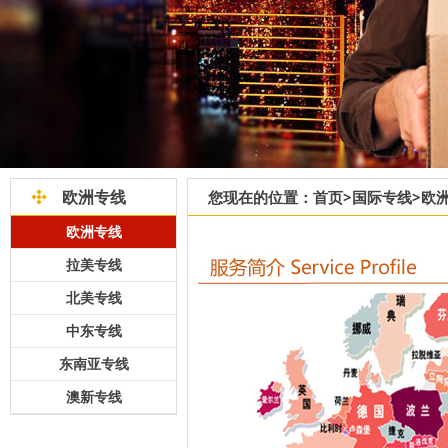
欧洲专线
您现在的位置：
首页
>
国际专线
>
欧
欧洲专线
拉美专线
北美专线
中东专线
东南亚专线
澳新专线