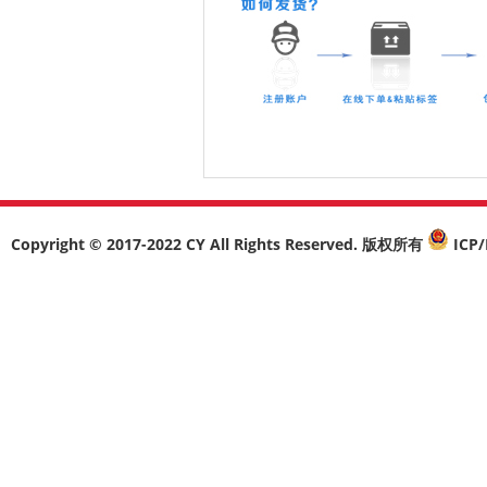
Copyright © 2017-2022 CY All Rights Reserved. 版权所有
ICP