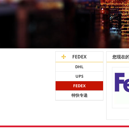
FEDEX
您现在
DHL
UPS
FEDEX
特快专递