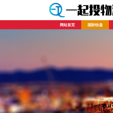
网站首页
国际快递