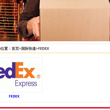
的位置：
首页
>
国际快递
>
FEDEX
FEDEX