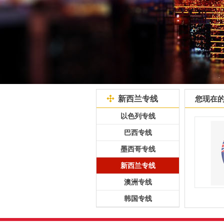
新西兰专线
您现在
以色列专线
巴西专线
墨西哥专线
新西兰专线
澳洲专线
韩国专线