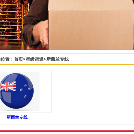
的位置：
首页
>
星级渠道
>
新西兰专线
新西兰专线