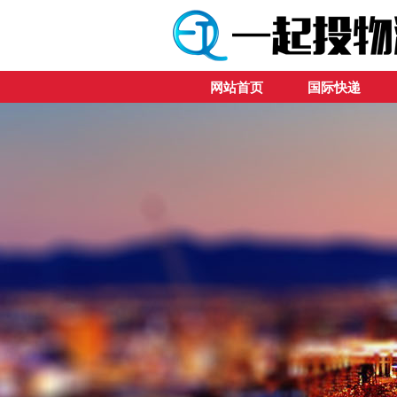
网站首页
国际快递