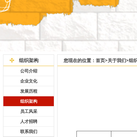
组织架构
您现在的位置：
首页
>
关于我们
>
组
公司介绍
企业文化
发展历程
组织架构
员工风采
人才招聘
联系我们