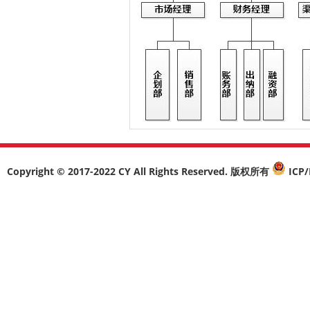
Copyright © 2017-2022 CY All Rights Reserved. 版权所有
ICP