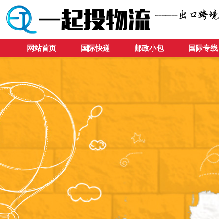
网站首页
国际快递
邮政小包
国际专线