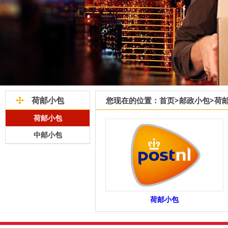
荷邮小包
您现在的位置：
首页
>
邮政小包
>
荷
荷邮小包
中邮小包
荷邮小包