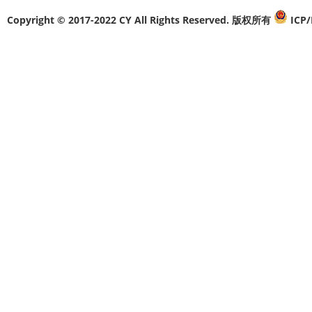
Copyright © 2017-2022 CY All Rights Reserved. 版权所有
ICP