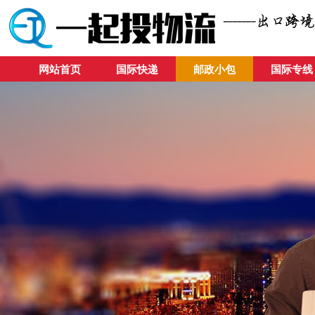
网站首页
国际快递
邮政小包
国际专线