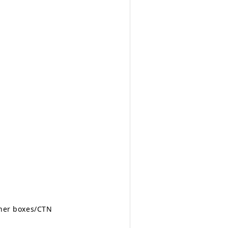
ner boxes/CTN