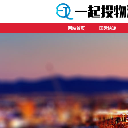
网站首页
国际快递