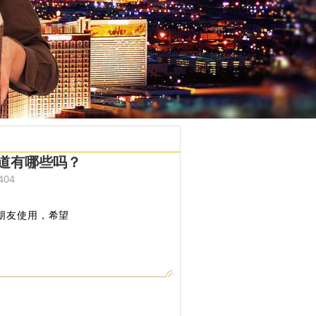
道有哪些吗？
404
朋友使用，希望