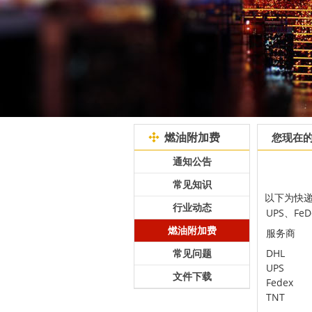
燃油附加费
您现在
通知公告
常见知识
以下为快递
行业动态
UPS、Fe
燃油附加费
服务商
常见问题
DHL
UPS
文件下载
Fedex
TNT