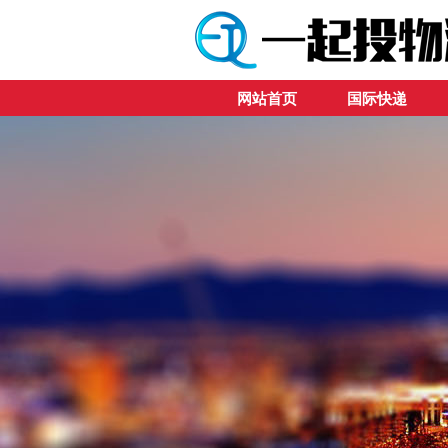
网站首页
国际快递