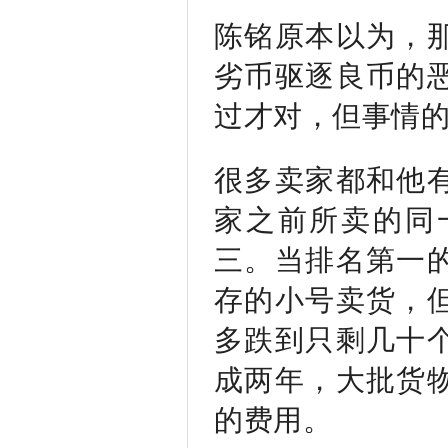
陈铭原本以为，
劣币驱逐良币的
过才对，但事情
很多卖家都和他
家之前所卖的同
三。当排名第一
存的小号卖货，
多跌到只剩几十
成两年，大批货
的费用。