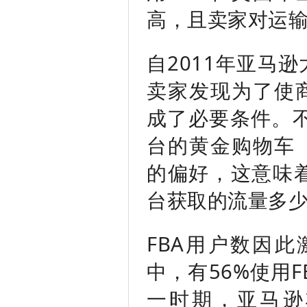
高，且卖家对运
自2011年亚马
卖家发现为了使商
成了必要条件。
台的黄金购物车（
的偏好，这意味着
台获取的流量多
FBA用户数因此
中，有56%使用F
一时期，亚马逊将