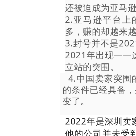
还被迫成为亚马
2.亚马逊平台
多，赚的却越来
3.封号并不是2
2021年出现—
立站的突围。
4.中国卖家突围
的条件已经具备，
变了。
2022年是深圳
他的公司并未受到