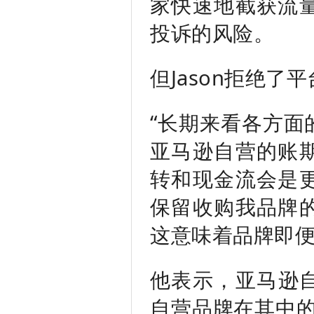
家快速地截获流
投诉的风险。
但Jason拒绝了
“长期来看各方面
亚马逊自营的账
转和现金流会是
保留收购我品牌
这意味着品牌即便
他表示，亚马逊自
自营品牌在其中的