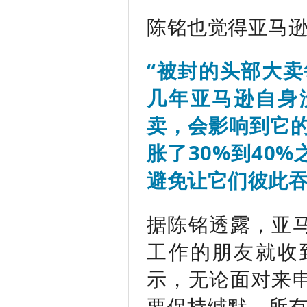
陈铭也觉得亚马
“被封的头部大卖
几年亚马逊自身
卖，会影响到它的
胀了30%到40
避免让它们彼此吞
据陈铭透露，亚
工作的朋友就收
示，无论面对来
要保持缄默，所