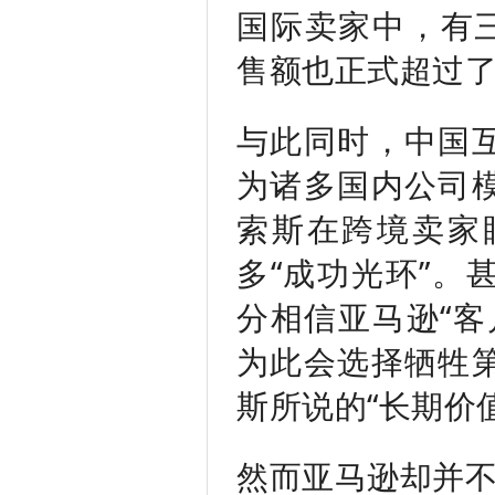
国际卖家中，有三分
售额也正式超过
与此同时，中国
为诸多国内公司
索斯在跨境卖家
多“成功光环”。
分相信亚马逊“客
为此会选择牺牲
斯所说的“长期价
然而亚马逊却并