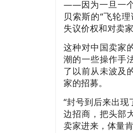
——因为一旦一
贝索斯的“飞轮理
失议价权和对卖
这种对中国卖家
潮的一些操作手
了以前从未波及
家的招募。
“封号到后来出现
边招商，把头部
卖家进来，体量肯定