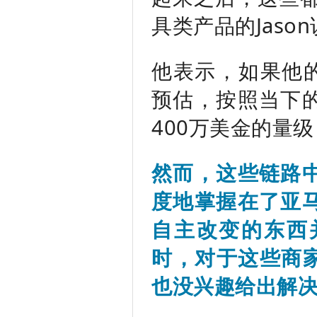
具类产品的Jaso
他表示，如果他的
预估，按照当下
400万美金的量
然而，这些链路
度地掌握在了亚
自主改变的东西
时，对于这些商家
也没兴趣给出解