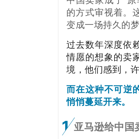
的方式审视着。
变成一场持久的
过去数年深度依
情愿的想象的卖
境，他们感到，
而在这种不可逆的
悄悄蔓延开来。
1
亚马逊给中国