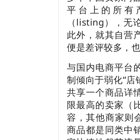
平台上的所有
（listing
此外，就其自营
便是差评较多，
与国内电商平台
制倾向于弱化“店
共享一个商品详情
限最高的卖家（
容，其他商家则会
商品都是同类中