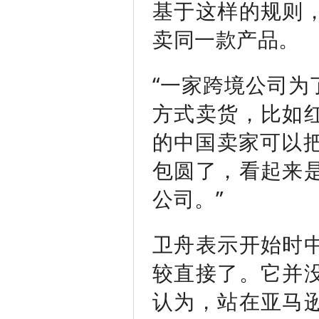
基于这样的规则
卖同一款产品。
“一家跨境公司为
方式卖货，比如
的中国卖家可以把
包圆了，看起来
公司。”
卫舟表示开始时
较直接了。它并
认为，站在亚马