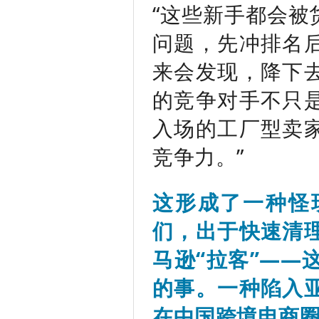
“这些新手都会被
问题，先冲排名
来会发现，降下
的竞争对手不只
入场的工厂型卖
竞争力。”
这形成了一种怪
们，出于快速清
马逊“拉客”——
的事。一种陷入
在中国跨境电商