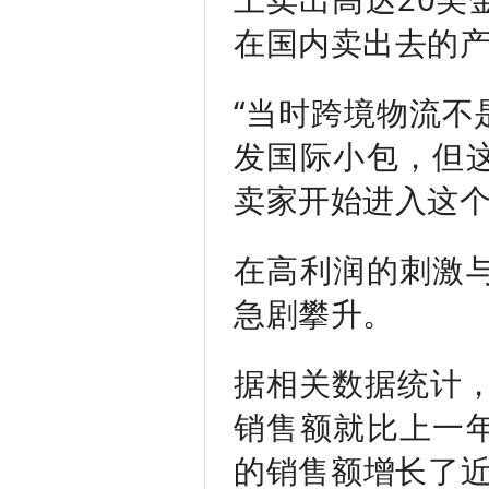
在国内卖出去的产
“当时跨境物流不
发国际小包，但
卖家开始进入这个
在高利润的刺激
急剧攀升。
据相关数据统计，
销售额就比上一
的销售额增长了近