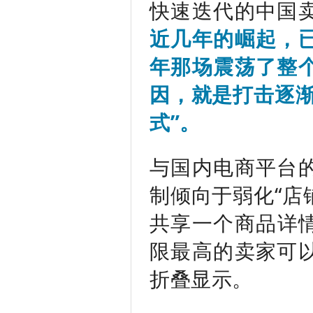
快速迭代的中国
近几年的崛起，
年那场震荡了整
因，就是打击逐渐
式”。
与国内电商平台
制倾向于弱化“店
共享一个商品详情
限最高的卖家可
折叠显示。