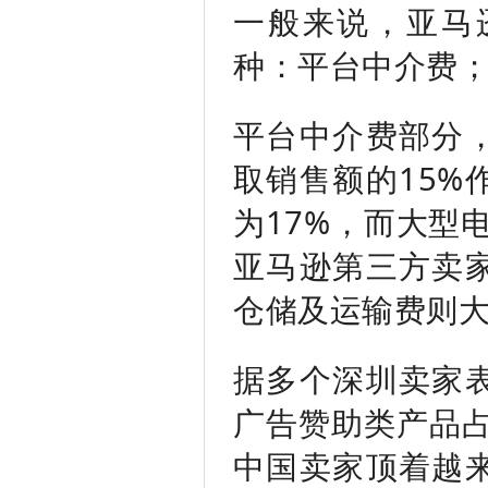
一般来说，亚马
种：平台中介费
平台中介费部分
取销售额的15%
为17%，而大型
亚马逊第三方卖
仓储及运输费则
据多个深圳卖家
广告赞助类产品占
中国卖家顶着越