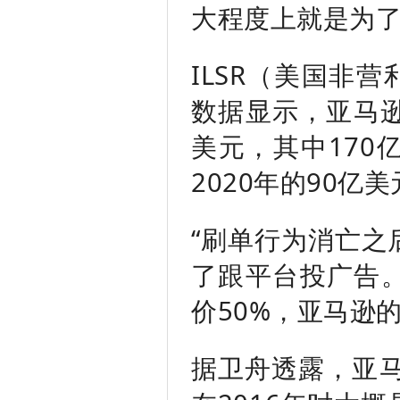
大程度上就是为
ILSR（美国非
数据显示，亚马逊
美元，其中170
2020年的90亿
“刷单行为消亡之
了跟平台投广告
价50%，亚马逊
据卫舟透露，亚马逊平