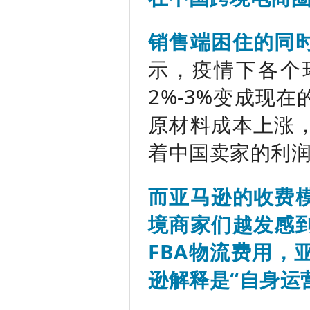
销售端困住的同
示，疫情下各个
2%-3%变成现
原材料成本上涨
着中国卖家的利
而亚马逊的收费
境商家们越发感
FBA物流费用，
逊解释是“自身运