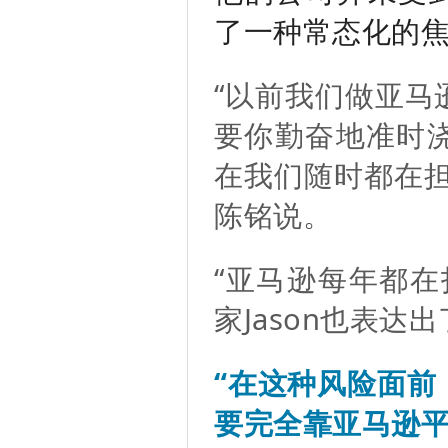
了一种常态化的
“以前我们做亚马
要你勤奋地准时
在我们随时都在担
陈铭说。
“亚马逊每年都在
家Jason也表达
“在这种风险面前
要完全靠亚马逊平