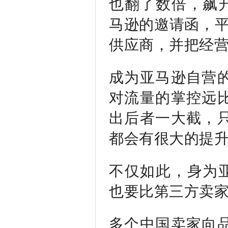
也翻了数倍，飙升
马逊的邀请函，平
供应商，并把经
成为亚马逊自营
对流量的掌控远
出后者一大截，
都会有很大的提
不仅如此，身为亚
也要比第三方卖
多个中国卖家向