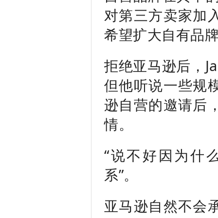
对第三方卖家加
希望扩大自有品
拒绝亚马逊后，J
但他听说一些规
逊自营的邀请后
情。
“说不好因为什
系”。
亚马逊自然不会