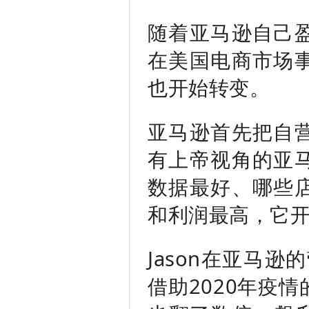
随着亚马逊自己
在美国电商市场
也开始转变。
亚马逊首先把自
有上帝视角的亚
数据最好、哪些
和利润最高，它
Jason在亚马
借助2020年疫