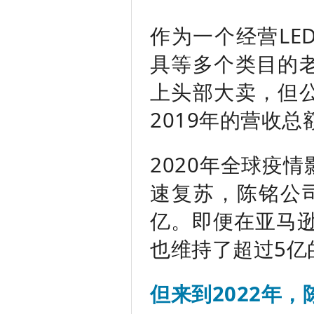
作为一个经营LE
具等多个类目的
上头部大卖，但
2019年的营收总
2020年全球疫
速复苏，陈铭公
亿。即便在亚马逊
也维持了超过5亿
但来到2022年