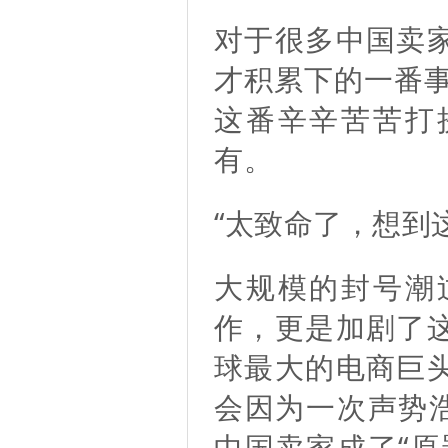
对于很多中国卖
才积累下的一番事
这番辛辛苦苦打
有。
“太致命了，想到
大规模的封号潮
作，更是加剧了
球最大的电商巨
会因为一次声势浩
中国卖家成了“原