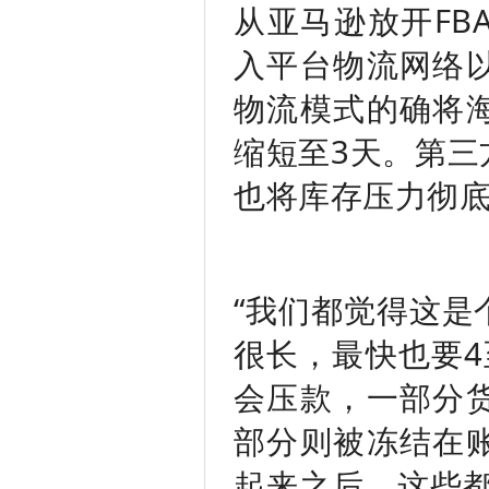
从亚马逊放开FB
入平台物流网络
物流模式的确将
缩短至3天。第三
也将库存压力彻
“我们都觉得这是
很长，最快也要4
会压款，一部分
部分则被冻结在
起来之后，这些都