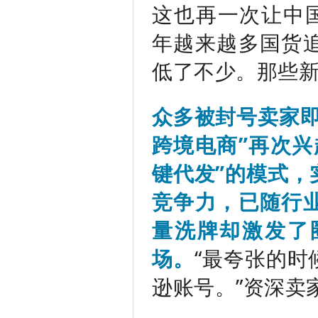
这也再一次让中国
年越来越多国货
低了不少。那些
众多被封号卖家即
跨境电商”再次兴
键代发”的模式，
竞争力，已随行
量洗牌却激发了
场。
“最夸张的
逊账号。”资深卖