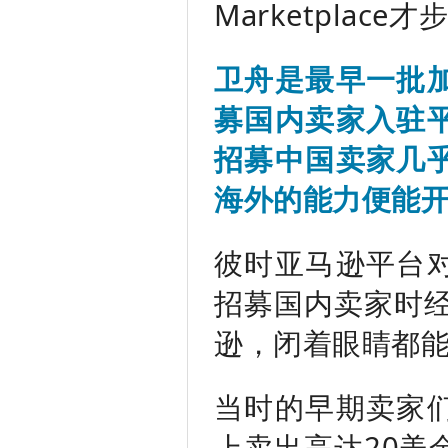
Marketplac
卫舟是最早一批
募国内卖家入驻
招募中国卖家几
海外的能力便能
彼时亚马逊平台
招募国内卖家时经
逊，闭着眼睛都能
当时的早期卖家
上卖出高达20美