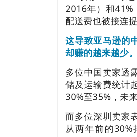
2016年）和41
配送费也被接连
这导致亚马逊的
却赚的越来越少
多位中国卖家透
储及运输费统计
30%至35%，
而多位深圳卖家
从两年前的30%