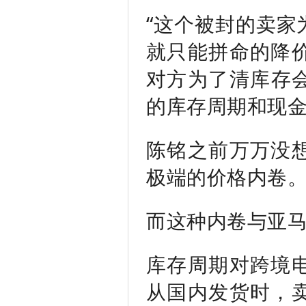
“这个被封的卖家
就只能拼命的降
对方为了清库存会
的库存周期和现金
陈铭之前万万没
极端的价格内卷
而这种内卷与亚
库存周期对跨境
从国内发货时，